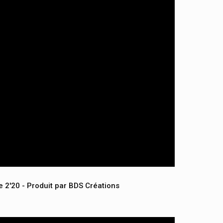
 2'20 - Produit par BDS Créations