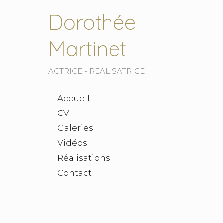
Dorothée
Martinet
ACTRICE - REALISATRICE
Accueil
CV
Galeries
Vidéos
Réalisations
Contact