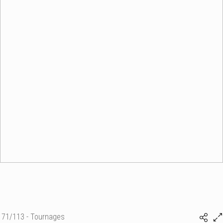
71/113 - Tournages