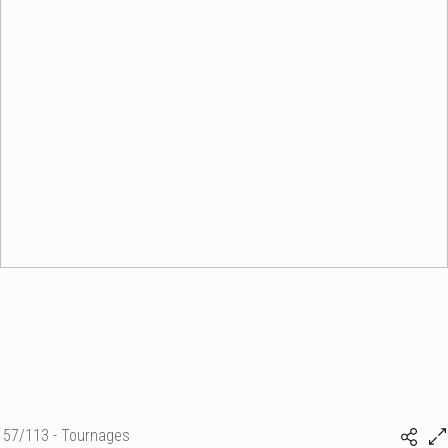
57/113 - Tournages