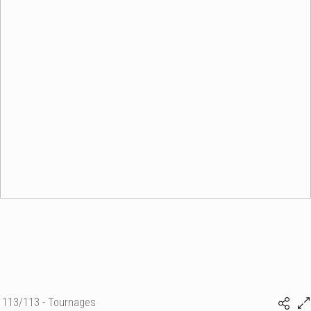
113/113 - Tournages