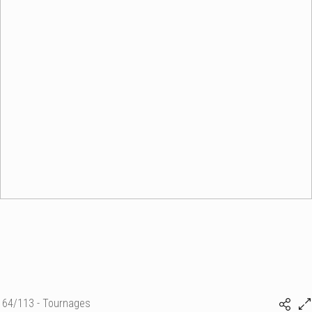
64/113 - Tournages