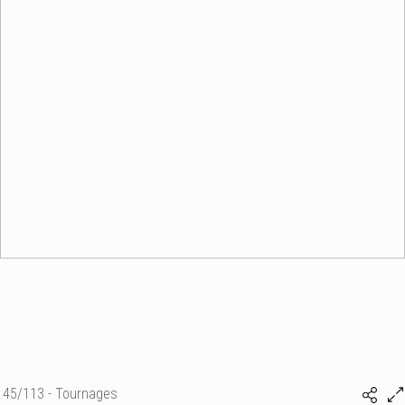
45/113 - Tournages