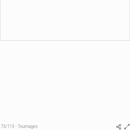
73/113 - Tournages