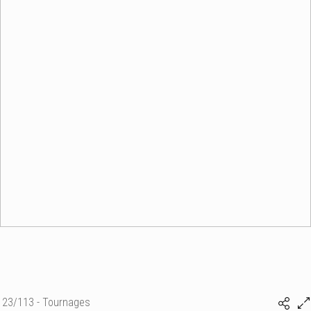
23/113 - Tournages